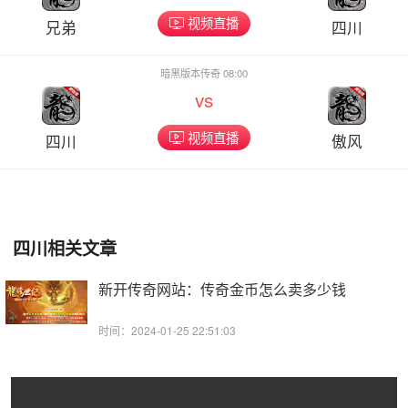
视频直播
兄弟
四川
暗黑版本传奇 08:00
vs
视频直播
四川
傲风
四川相关文章
新开传奇网站：传奇金币怎么卖多少钱
时间：2024-01-25 22:51:03