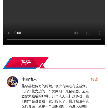
热评
小雨情人
传奇
最早接触传奇的时候，很少有网吧有这游戏，
只有学校旁边的一个黑网吧20几台机器，显示
器是大脑袋的那种，几个人天天打这游戏，我
们放学会过去看，就开始玩了，最开始没有选
区的界面，就是一个龙的图标，点进入就8组