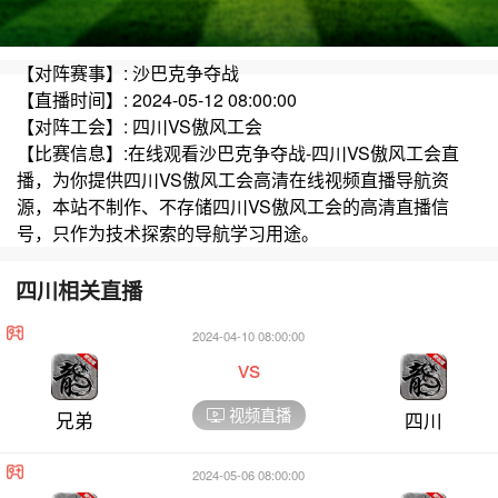
【对阵赛事】: 沙巴克争夺战
【直播时间】: 2024-05-12 08:00:00
【对阵工会】: 四川VS傲风工会
【比赛信息】:在线观看沙巴克争夺战-四川VS傲风工会直
播，为你提供四川VS傲风工会高清在线视频直播导航资
源，本站不制作、不存储四川VS傲风工会的高清直播信
号，只作为技术探索的导航学习用途。
四川相关直播
2024-04-10 08:00:00
vs
视频直播
兄弟
四川
2024-05-06 08:00:00