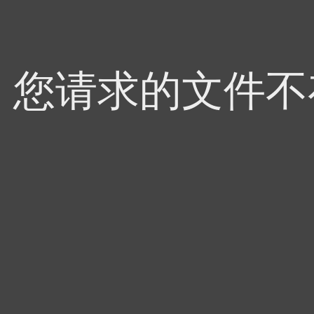
4，您请求的文件不