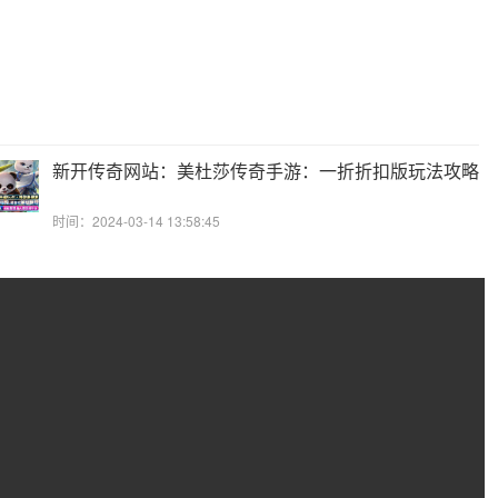
新开传奇网站：美杜莎传奇手游：一折折扣版玩法攻略
时间：2024-03-14 13:58:45