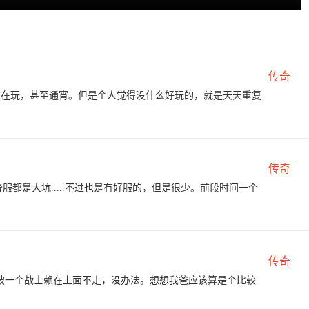
传奇
多人在玩，甚至通宵。但是个人觉得没什么好玩的，就是天天重复
传奇
分服都是大坑.....不过也是有好服的，但是很少。前段时间一个
传奇
被一个战士赖在上面不走，没办法。想想我爸应该算是个比较