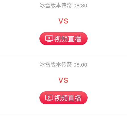
冰雪版本传奇 08:30
vs
视频直播
冰雪版本传奇 08:00
vs
视频直播