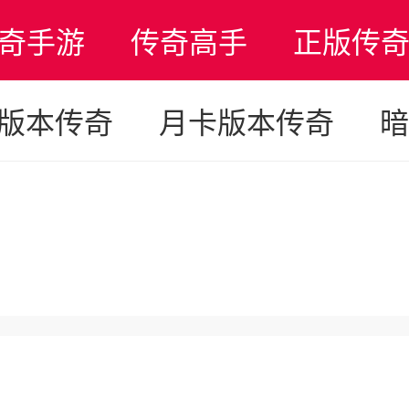
奇手游
传奇高手
正版传
版本传奇
月卡版本传奇
暗