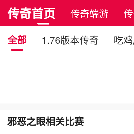
传奇首页
传奇端游
传
全部
1.76版本传奇
吃鸡
邪恶之眼相关比赛