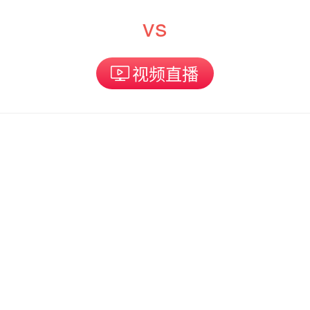
vs
视频直播