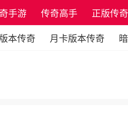
奇手游
传奇高手
正版传
版本传奇
月卡版本传奇
暗