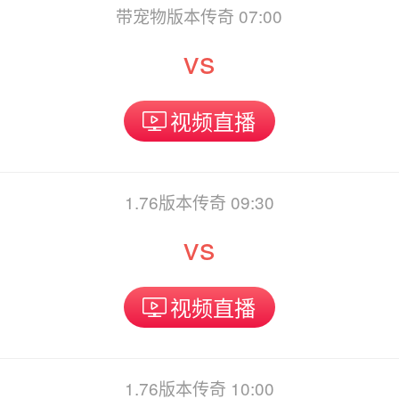
带宠物版本传奇 07:00
vs
视频直播
1.76版本传奇 09:30
vs
视频直播
1.76版本传奇 10:00