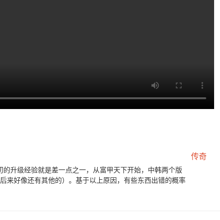
传奇
起初的升级经验就是差一点之一，从富甲天下开始，中韩两个版
，后来好像还有其他的）。基于以上原因，有些东西出错的概率