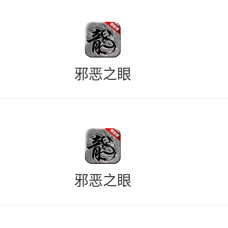
邪恶之眼
邪恶之眼