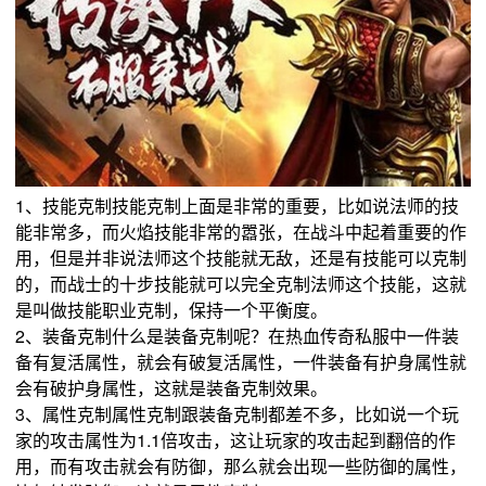
1、技能克制技能克制上面是非常的重要，比如说法师的技
能非常多，而火焰技能非常的嚣张，在战斗中起着重要的作
用，但是并非说法师这个技能就无敌，还是有技能可以克制
的，而战士的十步技能就可以完全克制法师这个技能，这就
是叫做技能职业克制，保持一个平衡度。
2、装备克制什么是装备克制呢？在热血传奇私服中一件装
备有复活属性，就会有破复活属性，一件装备有护身属性就
会有破护身属性，这就是装备克制效果。
3、属性克制属性克制跟装备克制都差不多，比如说一个玩
家的攻击属性为1.1倍攻击，这让玩家的攻击起到翻倍的作
用，而有攻击就会有防御，那么就会出现一些防御的属性，