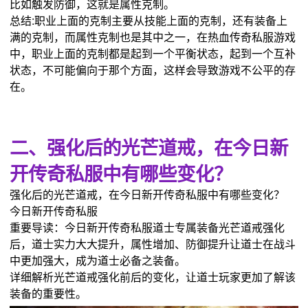
比如触发防御，这就是属性克制。
总结:职业上面的克制主要从技能上面的克制，还有装备上
满的克制，而属性克制也是其中之一，在热血传奇私服游戏
中，职业上面的克制都是起到一个平衡状态，起到一个互补
状态，不可能偏向于那个方面，这样会导致游戏不公平的存
在。
二、强化后的光芒道戒，在今日新
开传奇私服中有哪些变化？
强化后的光芒道戒，在今日新开传奇私服中有哪些变化？
今日新开传奇私服
重要导读：今日新开传奇私服道士专属装备光芒道戒强化
后，道士实力大大提升，属性增加、防御提升让道士在战斗
中更加强大，成为道士必备之装备。
详细解析光芒道戒强化前后的变化，让道士玩家更加了解该
装备的重要性。