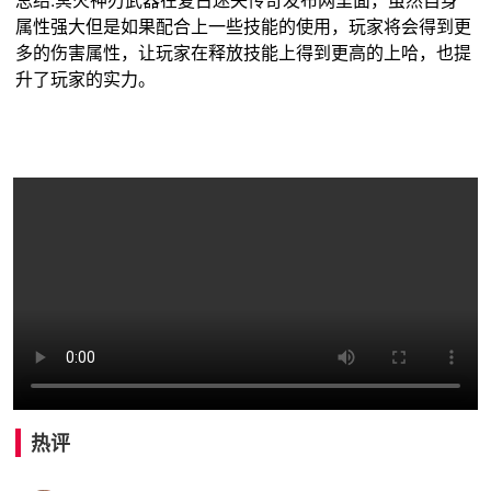
属性强大但是如果配合上一些技能的使用，玩家将会得到更
多的伤害属性，让玩家在释放技能上得到更高的上哈，也提
升了玩家的实力。
热评