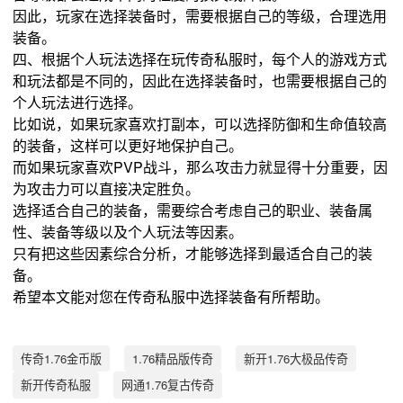
因此，玩家在选择装备时，需要根据自己的等级，合理选用
装备。
四、根据个人玩法选择在玩传奇私服时，每个人的游戏方式
和玩法都是不同的，因此在选择装备时，也需要根据自己的
个人玩法进行选择。
比如说，如果玩家喜欢打副本，可以选择防御和生命值较高
的装备，这样可以更好地保护自己。
而如果玩家喜欢PVP战斗，那么攻击力就显得十分重要，因
为攻击力可以直接决定胜负。
选择适合自己的装备，需要综合考虑自己的职业、装备属
性、装备等级以及个人玩法等因素。
只有把这些因素综合分析，才能够选择到最适合自己的装
备。
希望本文能对您在传奇私服中选择装备有所帮助。
传奇1.76金币版
1.76精品版传奇
新开1.76大极品传奇
新开传奇私服
网通1.76复古传奇