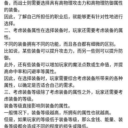
备，而战士则需要选择具有高物理攻击力和高物理防御属性
的装备。
因此，了解自己所担任的职业后，就能够更有针对性地进行
选择。
二、考虑装备属性在选择装备时，玩家还需要考虑装备的属
性。
不同的装备拥有不同的功能，而且各自都有细微的区别。
比如说，某些装备可以提升攻击力，而另一些则可以提升防
御。
此外，还有些装备可以增加玩家的魔法点数或生命值，并提
高命中率和闪避率等属性。
因此，在选择装备时，玩家需要综合考虑装备所带来的各种
属性，以确定是否适合自己的需求。
三、考虑装备等级除了考虑装备的属性之外，玩家还需要考
虑装备的等级。
装备等级直接影响到装备的属性。
一般情况下，装备等级越高，所拥有的属性也就越高。
但是，如果玩家的等级低于装备等级，那么金钱、能量、装
备等级都会造成不同的程度的损失或降低。