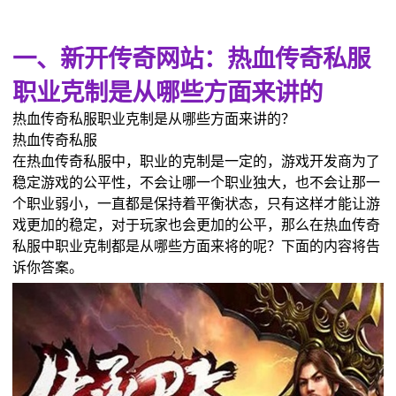
一、新开传奇网站：热血传奇私服
职业克制是从哪些方面来讲的
热血传奇私服职业克制是从哪些方面来讲的？
热血传奇私服
在热血传奇私服中，职业的克制是一定的，游戏开发商为了
稳定游戏的公平性，不会让哪一个职业独大，也不会让那一
个职业弱小，一直都是保持着平衡状态，只有这样才能让游
戏更加的稳定，对于玩家也会更加的公平，那么在热血传奇
私服中职业克制都是从哪些方面来将的呢？下面的内容将告
诉你答案。