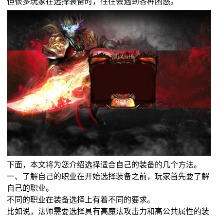
但很多玩家在选择装备时，往往会遇到各种困惑。
下面，本文将为您介绍选择适合自己的装备的几个方法。
一、了解自己的职业在开始选择装备之前，玩家首先要了解
自己的职业。
不同的职业在装备选择上有着不同的要求。
比如说，法师需要选择具有高魔法攻击力和高公共属性的装